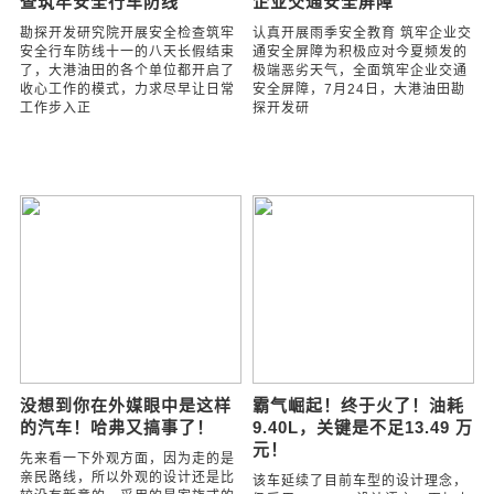
汽车
勘探开发研究院开展安全检
认真开展雨季安全教育 筑牢
查筑牢安全行车防线
企业交通安全屏障
勘探开发研究院开展安全检查筑牢
认真开展雨季安全教育 筑牢企业交
安全行车防线十一的八天长假结束
通安全屏障为积极应对今夏频发的
了，大港油田的各个单位都开启了
极端恶劣天气，全面筑牢企业交通
收心工作的模式，力求尽早让日常
安全屏障，7月24日，大港油田勘
工作步入正
探开发研