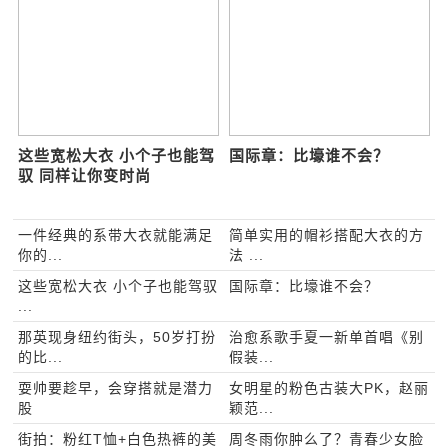
一件经典的系带大衣就能满
简单实用的帽衫搭配大衣的
足你的保暖与优雅
方法 穿出特好的效果
这些宽松大衣 小个子也能驾
国际章：比壕谁不会？
驭 同样让你变时尚